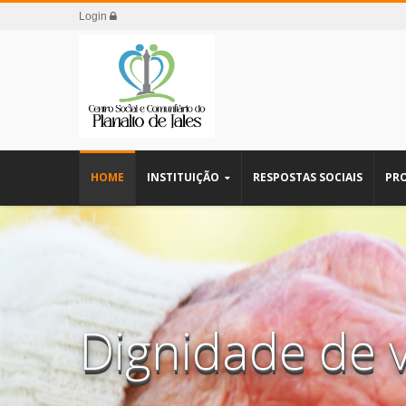
Login
HOME
INSTITUIÇÃO
RESPOSTAS SOCIAIS
PRO
Dignidade de 