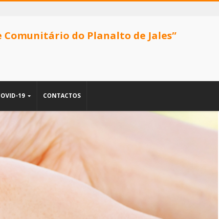
e Comunitário do Planalto de Jales”
COVID-19
CONTACTOS